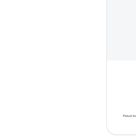
Pokud ko