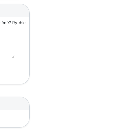
tečné? Rychle